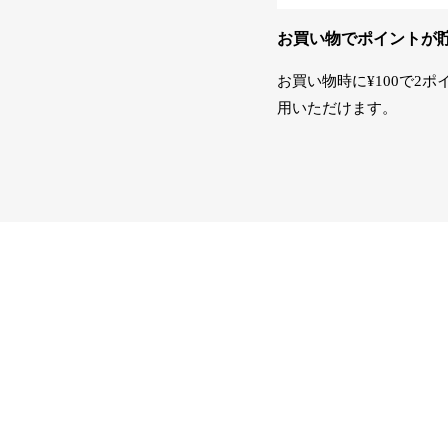
お買い物でポイントが
お買い物時に¥100で2ポ
用いただけます。