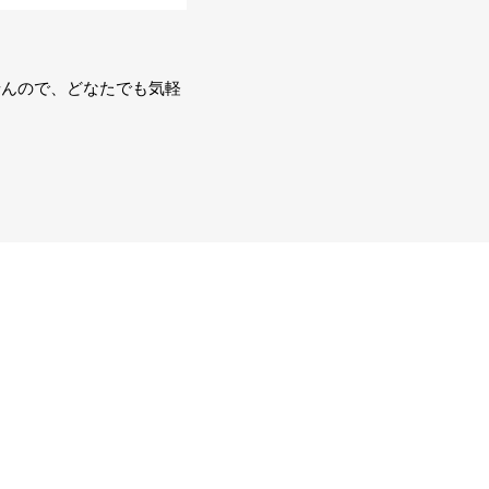
せんので、どなたでも気軽
。