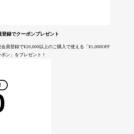
員登録でクーポンプレゼント
会員登録で¥20,000以上のご購入で使える「¥1,000OFF
ーポン」をプレゼント！