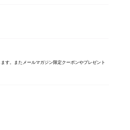
します。またメールマガジン限定クーポンやプレゼント