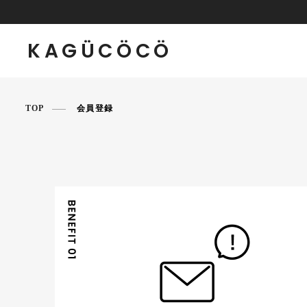
KAGÜCÖCÖ
TOP
会員登録