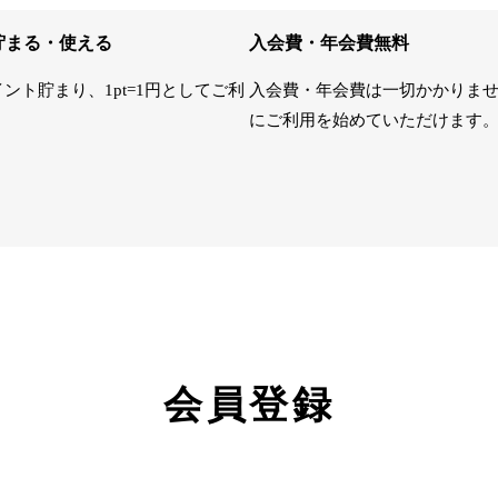
貯まる・使える
入会費・年会費無料
イント貯まり、1pt=1円としてご利
入会費・年会費は一切かかりま
にご利用を始めていただけます
会員登録