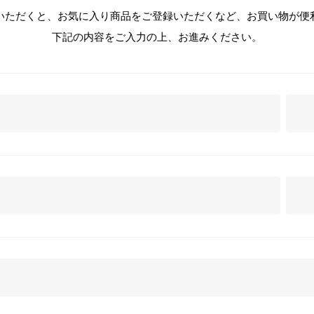
いただくと、お気に入り商品をご登録いただくなど、お買い物が便
下記の内容をご入力の上、お進みください。