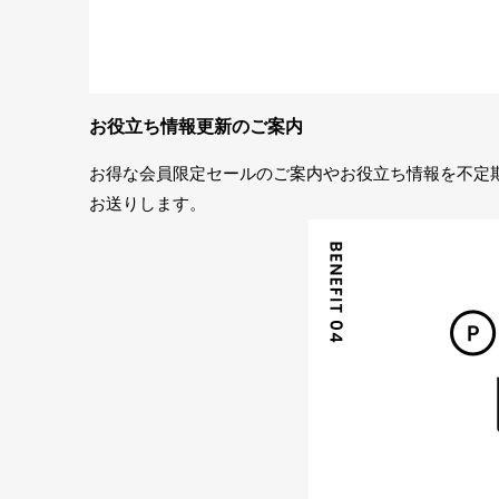
お役立ち情報更新のご案内
お得な会員限定セールのご案内やお役立ち情報を不定
お送りします。