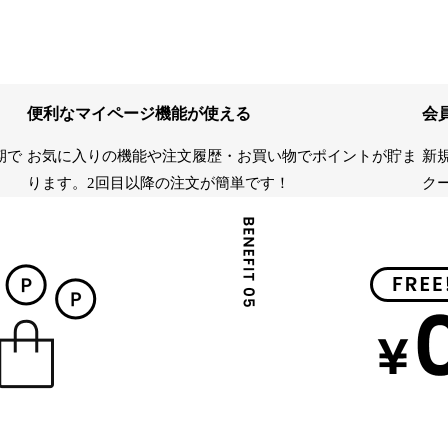
便利なマイページ機能が使える
会
期で
お気に入りの機能や注文履歴・お買い物でポイントが貯ま
新規
ります。2回目以降の注文が簡単です！
ク