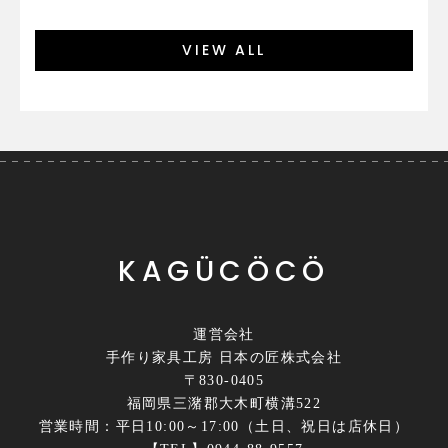
VIEW ALL
KAGÜCÖCÖ
運営会社
手作り家具工房 日本の匠株式会社
〒830-0405
福岡県三潴郡大木町横溝522
営業時間：平日10:00～17:00（土日、祝日は店休日）