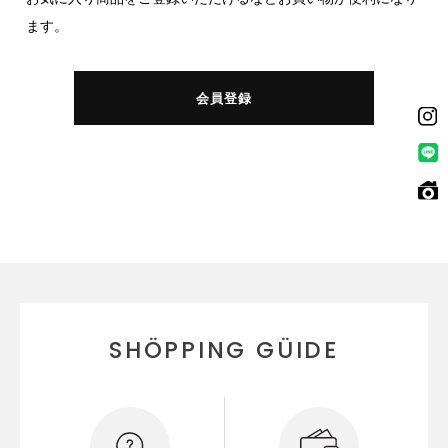
ます。
会員登録
SHÖPPING GÜIDE