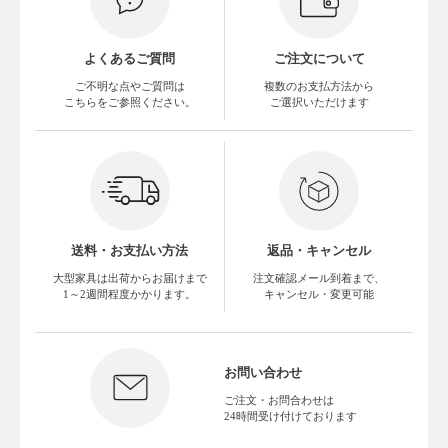
よくあるご質問
ご注文について
ご不明な点やご質問は
複数のお支払方法から
こちらをご参照ください。
ご選択いただけます
送料・お支払い方法
返品・キャンセル
大型家具は出荷からお届けまで
注文確認メール到着まで、
1～2週間程度かかります。
キャンセル・変更可能
お問い合わせ
ご注文・お問合わせは
24時間受け付けております