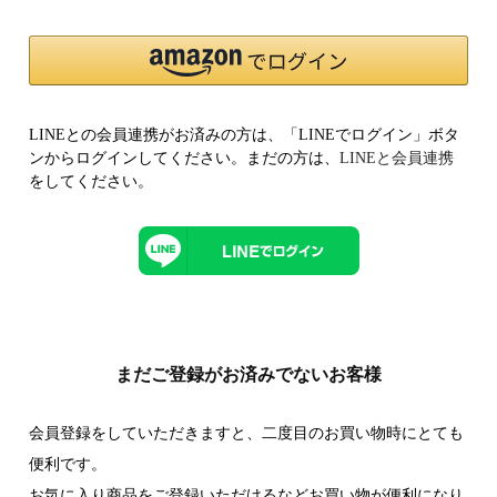
LINEとの会員連携がお済みの方は、「LINEでログイン」ボタ
ンからログインしてください。まだの方は、
LINEと会員連携
をしてください。
まだご登録がお済みでないお客様
会員登録をしていただきますと、二度目のお買い物時にとても
便利です。
お気に入り商品をご登録いただけるなどお買い物が便利になり