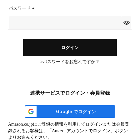
)
パスワード
(
必
須
)
ログイン
パスワードをお忘れですか？
連携サービスでログイン・会員登録
Amazon.co.jpにご登録の情報を利用してログインまたは会員登
録されるお客様は、「Amazonアカウントでログイン」ボタン
よりお進みください。