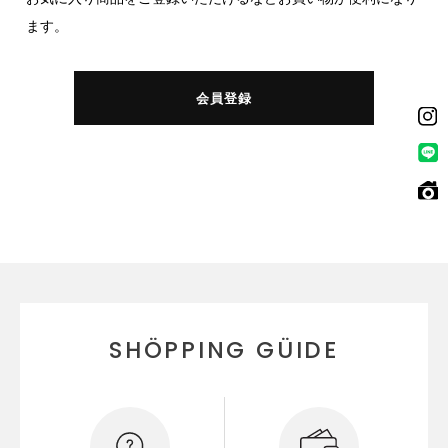
ます。
会員登録
SHÖPPING GÜIDE