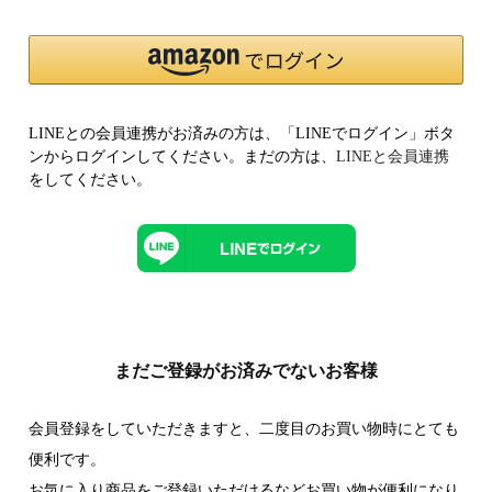
LINEとの会員連携がお済みの方は、「LINEでログイン」ボタ
ンからログインしてください。まだの方は、
LINEと会員連携
をしてください。
まだご登録がお済みでないお客様
会員登録をしていただきますと、二度目のお買い物時にとても
便利です。
お気に入り商品をご登録いただけるなどお買い物が便利になり