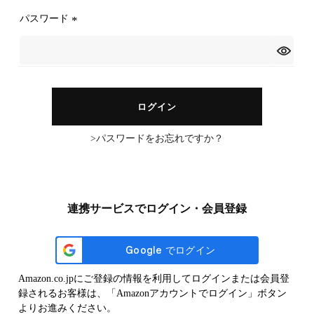
)
パスワード
(
必
須
)
ログイン
パスワードをお忘れですか？
連携サービスでログイン・会員登録
Amazon.co.jpにご登録の情報を利用してログインまたは会員登
録されるお客様は、「Amazonアカウントでログイン」ボタン
よりお進みください。