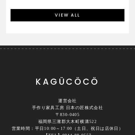
VIEW ALL
KAGÜCÖCÖ
運営会社
手作り家具工房 日本の匠株式会社
〒830-0405
福岡県三潴郡大木町横溝522
営業時間：平日10:00～17:00（土日、祝日は店休日）