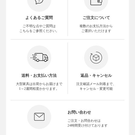
よくあるご質問
ご注文について
ご不明な点やご質問は
複数のお支払方法から
こちらをご参照ください。
ご選択いただけます
送料・お支払い方法
返品・キャンセル
大型家具は出荷からお届けまで
注文確認メール到着まで、
1～2週間程度かかります。
キャンセル・変更可能
お問い合わせ
ご注文・お問合わせは
24時間受け付けております