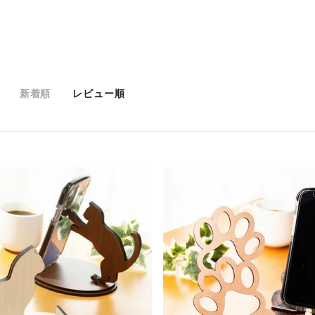
新着順
レビュー順