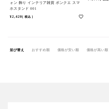
ォン 飾り インテリア雑貨 ポンクエ スマ
ホスタンド 001
¥
2,420
税込
並び替え
おすすめ順
価格が安い順
価格が高い順