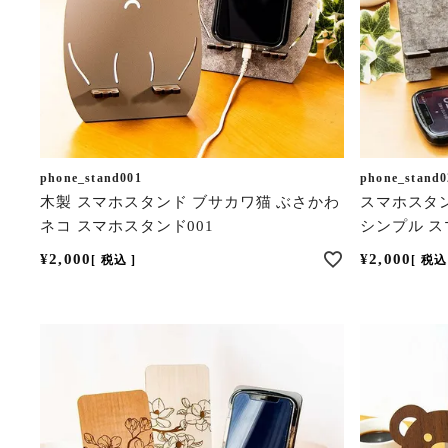
phone_stand001
phone_stand0
木製 スマホスタンド ブサカワ猫 ぶさかわ
スマホスタン
ネコ スマホスタンド001
シンプル ス
¥
2,000
¥
2,000
税込
税込