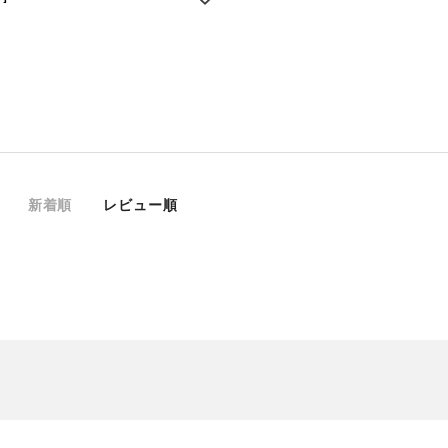
新着順
レビュー順