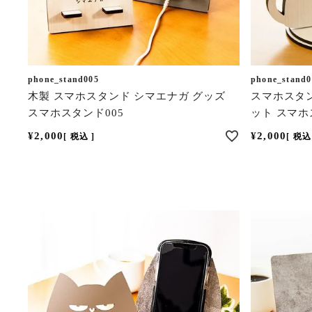
phone_stand005
phone_stand0
木製 スマホスタンド シマエナガ グッズ
スマホスタン
スマホスタンド005
ット スマホ
¥
2,000
¥
2,000
税込
税込