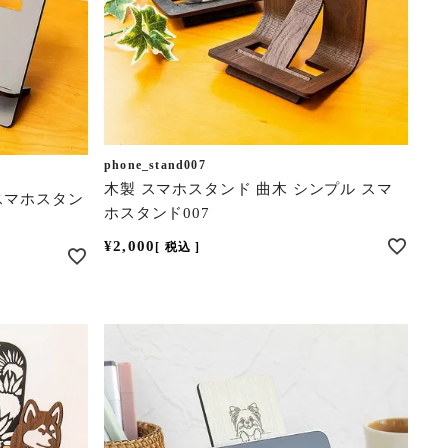
phone_stand007
木製 スマホスタンド 曲木 シンプル スマ
スマホスタン
ホスタンド007
¥
2,000
税込