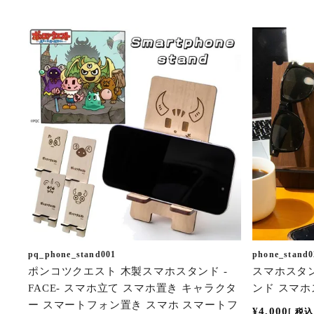
pq_phone_stand001
phone_stand0
ポンコツクエスト 木製スマホスタンド -
スマホスタンド
FACE- スマホ立て スマホ置き キャラクタ
ンド スマホ
ー スマートフォン置き スマホ スマートフ
¥
4,000
税込