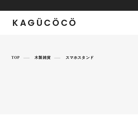
KAGÜCÖCÖ
TOP
木製雑貨
スマホスタンド