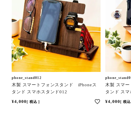
phone_stand012
phone_stand0
木製 スマートフォンスタンド iPhoneス
木製 スマー
タンド スマホスタンド012
タンド スマ
¥
4,000
¥
4,000
税込
税込