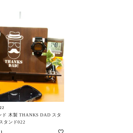
22
 木製 THANKS DAD スタ
スタンド022