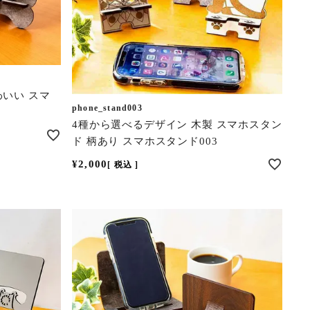
わいい スマ
phone_stand003
4種から選べるデザイン 木製 スマホスタン
ド 柄あり スマホスタンド003
¥
2,000
税込