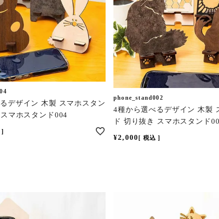
04
phone_stand002
るデザイン 木製 スマホスタン
4種から選べるデザイン 木製
 スマホスタンド004
ド 切り抜き スマホスタンド00
¥
2,000
税込