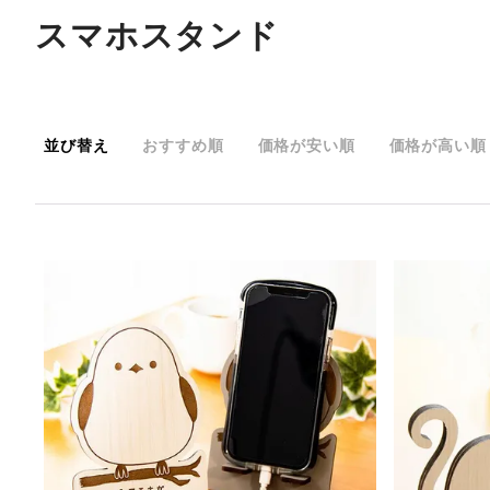
スマホスタンド
並び替え
おすすめ順
価格が安い順
価格が高い順