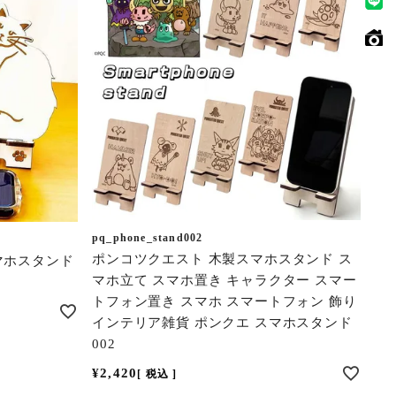
pq_phone_stand002
ポンコツクエスト 木製スマホスタンド ス
マホスタンド
マホ立て スマホ置き キャラクター スマー
トフォン置き スマホ スマートフォン 飾り
インテリア雑貨 ポンクエ スマホスタンド
002
¥
2,420
税込