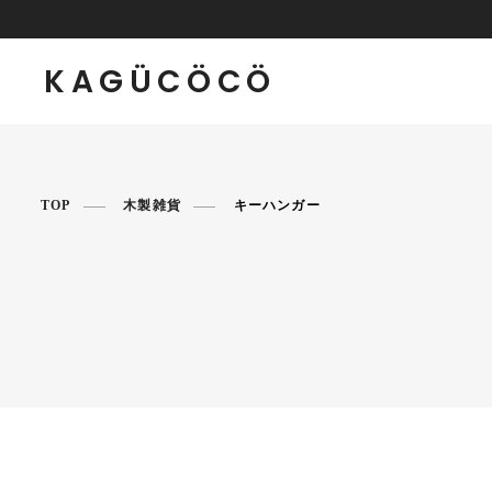
KAGÜCÖCÖ
TOP
木製雑貨
キーハンガー