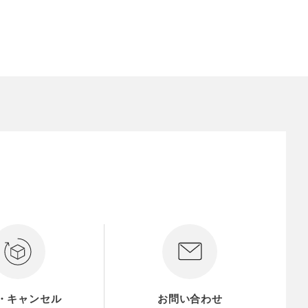
・キャンセル
お問い合わせ