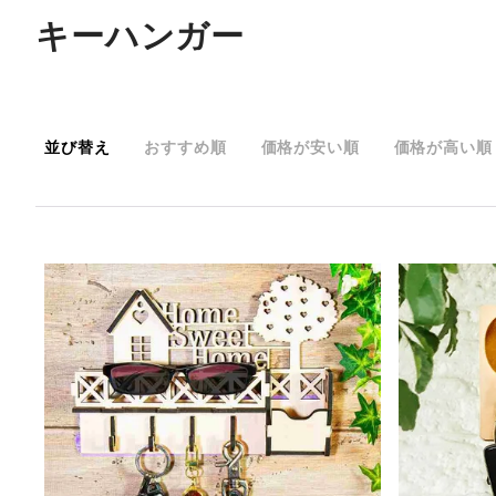
キーハンガー
並び替え
おすすめ順
価格が安い順
価格が高い順