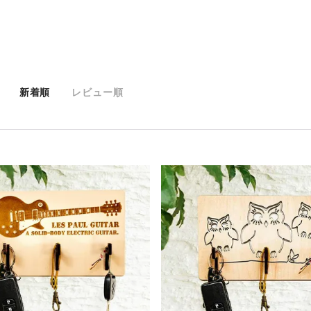
新着順
レビュー順