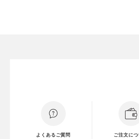
よくあるご質問
ご注文につ