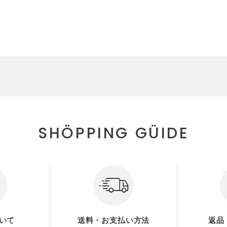
SHÖPPING GÜIDE
いて
送料・お支払い方法
返品