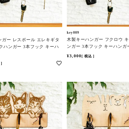
key009
木製キーハンガー フクロウ 
ンガー レスポール エレキギタ
ンガー 3本フック キーハンガー
クハンガー 3本フック キーハ
¥
3,000
税込