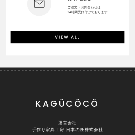
ご注文・お問合わせは
24時間受け付けております
VIEW ALL
KAGÜCÖCÖ
運営会社
手作り家具工房 日本の匠株式会社