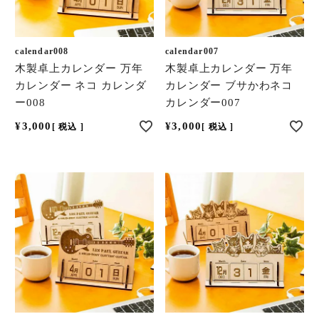
calendar008
calendar007
木製卓上カレンダー 万年
木製卓上カレンダー 万年
カレンダー ネコ カレンダ
カレンダー ブサかわネコ
ー008
カレンダー007
¥
3,000
¥
3,000
税込
税込