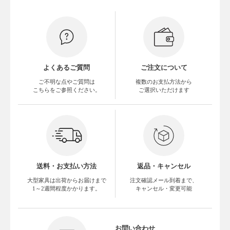
よくあるご質問
ご注文について
ご不明な点やご質問は
複数のお支払方法から
こちらをご参照ください。
ご選択いただけます
送料・お支払い方法
返品・キャンセル
大型家具は出荷からお届けまで
注文確認メール到着まで、
1～2週間程度かかります。
キャンセル・変更可能
お問い合わせ