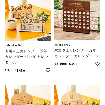
calendar001
calendar004
木製卓上カレンダー 万年
木製卓上カレンダー 万年
カレンダー カレンダー001
カレンダー パンダ カレン
ダー004
¥
3,000
税込
¥
3,000
税込