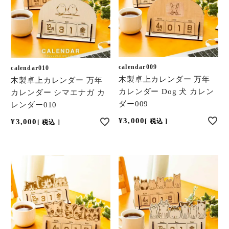
calendar009
calendar010
木製卓上カレンダー 万年
木製卓上カレンダー 万年
カレンダー Dog 犬 カレン
カレンダー シマエナガ カ
ダー009
レンダー010
¥
3,000
¥
3,000
税込
税込