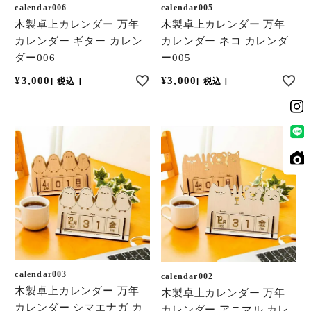
calendar006
calendar005
木製卓上カレンダー 万年
木製卓上カレンダー 万年
カレンダー ギター カレン
カレンダー ネコ カレンダ
ダー006
ー005
¥
3,000
¥
3,000
税込
税込
calendar003
calendar002
木製卓上カレンダー 万年
木製卓上カレンダー 万年
カレンダー シマエナガ カ
カレンダー アニマル カレ