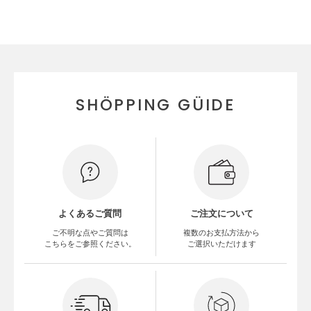
SHÖPPING GÜIDE
よくあるご質問
ご注文について
ご不明な点やご質問は
複数のお支払方法から
こちらをご参照ください。
ご選択いただけます